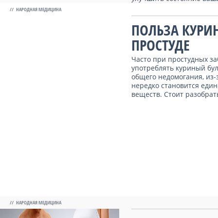
// НАРОДНАЯ МЕДИЦИНА
ПОЛЬЗА КУРИ
ПРОСТУДЕ
Часто при простудных з
употреблять куриный бул
общего недомогания, из-
нередко становится еди
веществ. Стоит разобрать
// НАРОДНАЯ МЕДИЦИНА