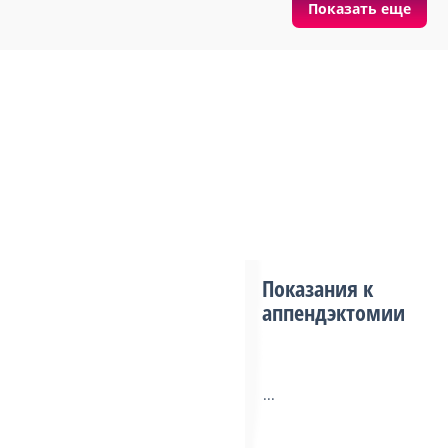
Показать еще
Показания к
аппендэктомии
...