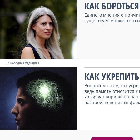
КАК БОРОТЬСЯ
Единого мнения о причин
существует множество спо
// НАРОДНАЯ МЕДИЦИНА
КАК УКРЕПИТЬ
Вопросом о том, как укре
ведь память относится к
которая направлена на н
воспроизведение информа