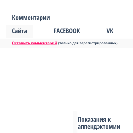
Комментарии
Сайта
FACEBOOK
VK
Оставить комментарий
(только для зарегистрированных)
Показания к
аппендэктомии