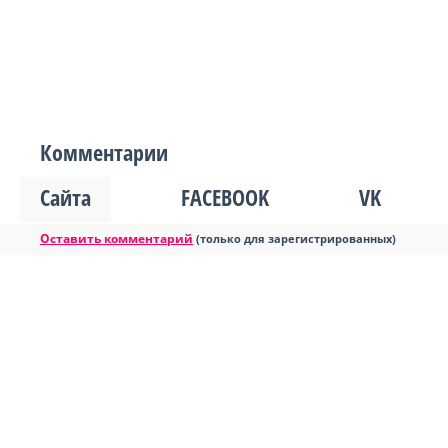
Комментарии
Сайта
FACEBOOK
VK
Оставить комментарий
(только для зарегистрированных)