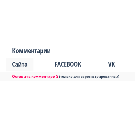
Комментарии
Сайта
FACEBOOK
VK
Оставить комментарий
(только для зарегистрированных)