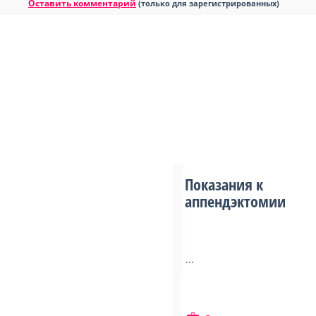
Оставить комментарий
(только для зарегистрированных)
Показания к
аппендэктомии
...