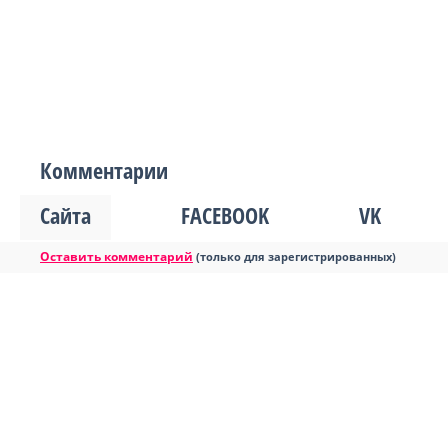
Комментарии
Сайта
FACEBOOK
VK
Оставить комментарий
(только для зарегистрированных)