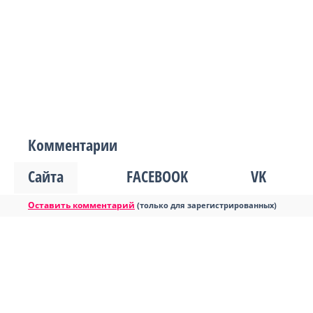
Комментарии
Сайта
FACEBOOK
VK
Оставить комментарий
(только для зарегистрированных)