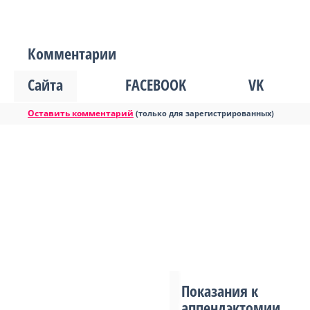
Комментарии
Сайта
FACEBOOK
VK
Оставить комментарий
(только для зарегистрированных)
Показания к
аппендэктомии