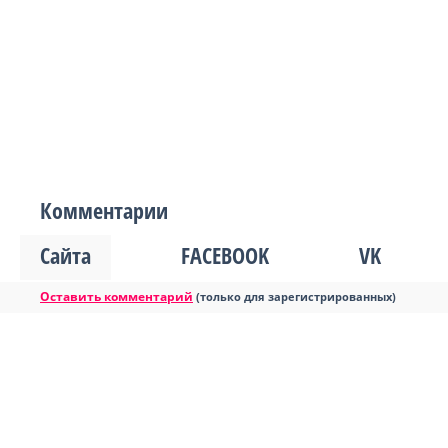
Комментарии
Сайта
FACEBOOK
VK
Оставить комментарий
(только для зарегистрированных)