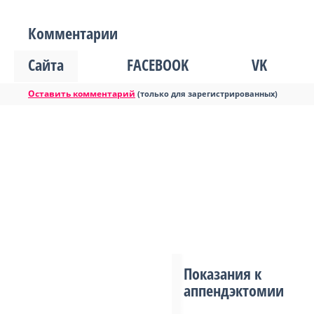
Комментарии
Сайта
FACEBOOK
VK
Оставить комментарий
(только для зарегистрированных)
Показания к
аппендэктомии