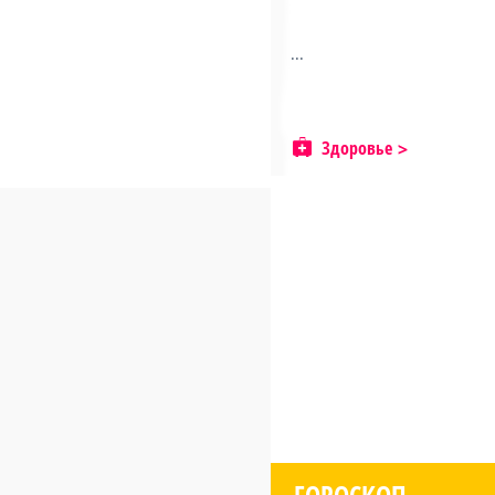
...
Здоровье
ГОРОСКОП