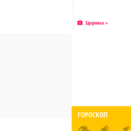
Здоровье
ГОРОСКОП