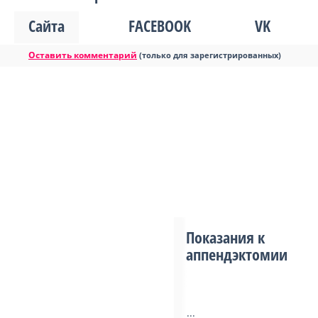
Сайта
FACEBOOK
VK
Оставить комментарий
(только для зарегистрированных)
Показания к
аппендэктомии
...