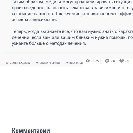
Таким образом, медики могут проанализировать ситуацию
происхождение, назначить лекарства в зависимости от сл
состояние пациента. Так лечение становится более эффект
аспекты зависимости.
Теперь, когда вы знаете все, что вам нужно знать о харак
лечении, если вам или вашим близким нужна помощь, по
узнайте больше о методах лечения.
- 2251
- 0
- 0
//
СТАТЬИ РАЗДЕЛА
//
СТАТЬИ РУБРИКИ
//
ВСЕ СТАТЬИ
Комментарии