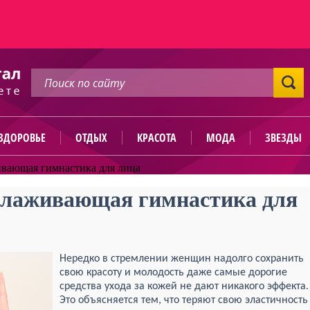
ЗДОРОВЬЕ
ОТДЫХ
КРАСОТА
МОДА
ЗВЕЗДЫ
вающая гимнастика для лица
олаживающая гимнастика для
Нередко в стремлении женщин надолго сохранить
свою красоту и молодость даже самые дорогие
средства ухода за кожей не дают никакого эффекта.
Это объясняется тем, что теряют свою эластичность