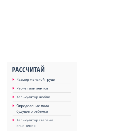
РАССЧИТАЙ
Размер женской груди
Расчет алиментов
Калькулятор любви
Определение пола
будущего ребенка
Калькулятор степени
опьянения