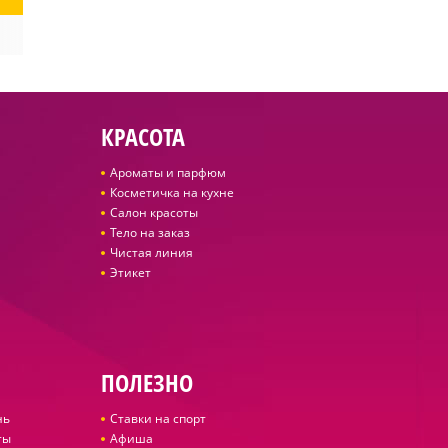
КРАСОТА
Ароматы и парфюм
Косметичка на кухне
Салон красоты
Тело на заказ
Чистая линия
Этикет
ПОЛЕЗНО
нь
Ставки на спорт
ты
Афиша