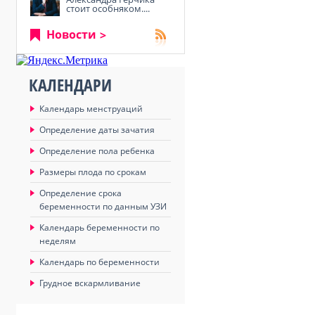
стоит особняком....
Новости
КАЛЕНДАРИ
Календарь менструаций
Определение даты зачатия
Определение пола ребенка
Размеры плода по срокам
Определение срока
беременности по данным УЗИ
Календарь беременности по
неделям
Календарь по беременности
Грудное вскармливание