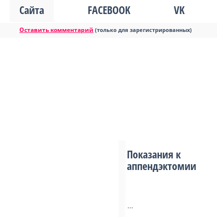
Сайта
FACEBOOK
VK
Оставить комментарий
(только для зарегистрированных)
Показания к
аппендэктомии
...