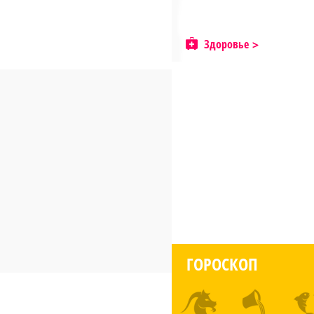
Здоровье
ГОРОСКОП