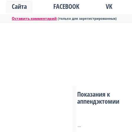
Сайта
FACEBOOK
VK
Оставить комментарий
(только для зарегистрированных)
Показания к
аппендэктомии
...