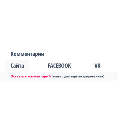
Комментарии
Сайта
FACEBOOK
VK
Оставить комментарий
(только для зарегистрированных)