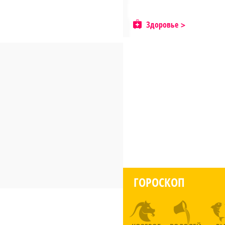
Здоровье
ГОРОСКОП