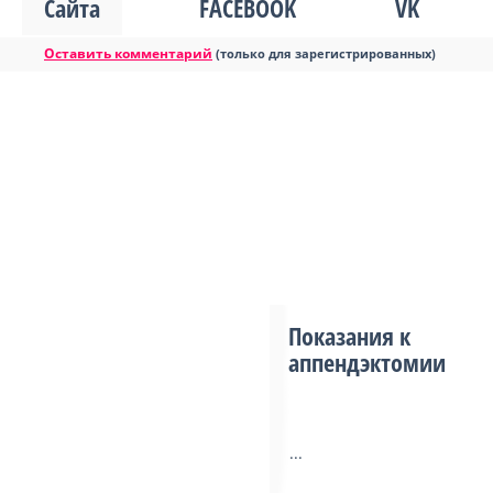
Сайта
FACEBOOK
VK
Оставить комментарий
(только для зарегистрированных)
Показания к
аппендэктомии
...