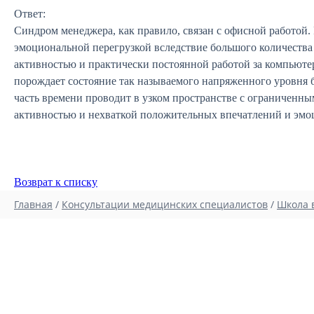
Ответ:
Синдром менеджера, как правило, связан с офисной работой. 
эмоциональной перегрузкой вследствие большого количества 
активностью и практически постоянной работой за компьютер
порождает состояние так называемого напряженного уровня 
часть времени проводит в узком пространстве с ограниченн
активностью и нехваткой положительных впечатлений и эмо
Возврат к списку
Главная
/
Консультации медицинских специалистов
/
Школа 