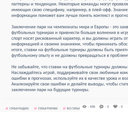
паттерны и тенденции. Некоторые команды могут проявлят
имеющих свою специфику, например, в плей-офф. Знание
информации поможет вам лучше понять контекст и прогно
Заключение пари на чемпионаты мира и Европы - это зах
футбольных турнирах и привнести больше волнения в игру
спорт носят рискованный характер, и вы должны играть о
информацией и своими знаниями, чтобы принимать обос
итоге, ставки на футбольные турниры должны быть прия
футбольному опыту и не должны превращаться в проблему
Не забывайте, что ставки на футбольные турниры должны
Наслаждайтесь игрой, поддерживайте свои любимые кома
ошибки в прогнозах, используйте их в качестве урока и в
Анализируйте свои ошибки и делайте выводы, чтобы ста
заключении пари на будущие турниры.
- 696
- 0
- 0
//
СТАТЬИ РАЗДЕЛА
//
СТАТЬИ РУБРИКИ
//
ВСЕ СТАТЬИ