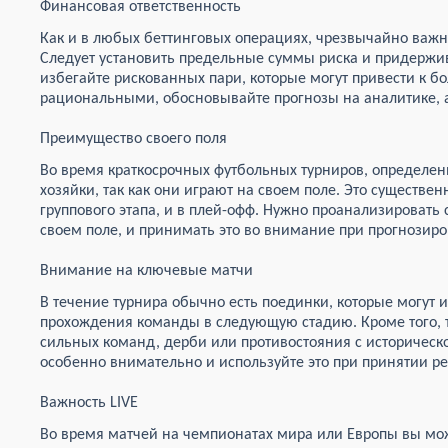
Финансовая ответственность
Как и в любых беттинговых операциях, чрезвычайно важн
Следует установить предельные суммы риска и придержи
избегайте рискованных пари, которые могут привести к б
рациональными, обосновывайте прогнозы на аналитике, а
Преимущество своего поля
Во время краткосрочных футбольных турниров, определе
хозяйки, так как они играют на своем поле. Это существен
группового этапа, и в плей-офф. Нужно проанализировать
своем поле, и принимать это во внимание при прогнозир
Внимание на ключевые матчи
В течение турнира обычно есть поединки, которые могут
прохождения команды в следующую стадию. Кроме того, 
сильных команд, дерби или противостояния с историческ
особенно внимательно и используйте это при принятии ре
Важность LIVE
Во время матчей на чемпионатах мира или Европы вы мо