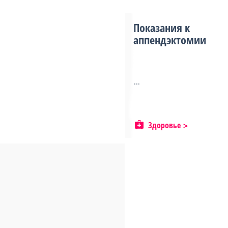
Показания к
аппендэктомии
...
Здоровье