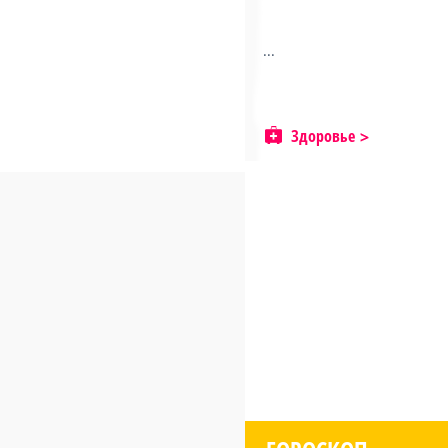
...
Здоровье