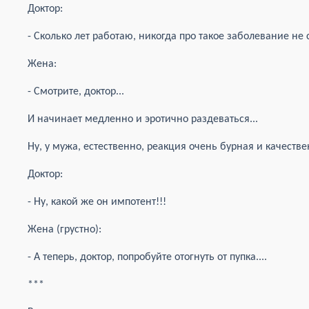
Доктор:
- Сколько лет работаю, никогда про такое заболевание не 
Жена:
- Смотрите, доктор...
И начинает медленно и эротично раздеваться...
Ну, у мужа, естественно, реакция очень бурная и качестве
Доктор:
- Ну, какой же он импотент!!!
Жена (грустно):
- А теперь, доктор, попробуйте отогнуть от пупка....
***