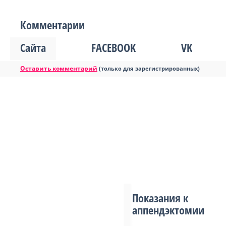
Комментарии
Сайта
FACEBOOK
VK
Оставить комментарий
(только для зарегистрированных)
Показания к
аппендэктомии