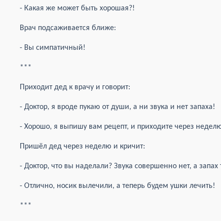
- Какая же может быть хорошая?!
Врач подсаживается ближе:
- Вы симпатичный!
***
Приходит дед к врачу и говорит:
- Доктор, я вроде пукаю от души, а ни звука и нет запаха!
- Хорошо, я выпишу вам рецепт, и приходите через неделю
Пришёл дед через неделю и кричит:
- Доктор, что вы наделали? Звука совершенно нет, а запах т
- Отлично, носик вылечили, а теперь будем ушки лечить!
***