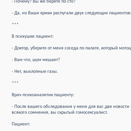
- Почему? Вы же берете по сто?
- Да, но Ваши крики распугали двух следующих пациентов
***
В психушке пациент:
- Доктор, уберите от меня соседа по палате, который мото
- Вам что, шум мешает?
- Нет, выхлопные газы.
***
Врач-психоаналитик пациенту:
- После вашего обследования у меня для вас две новости -
всякого сомнения, вы скрытый гомосексуалист.
Пациент: