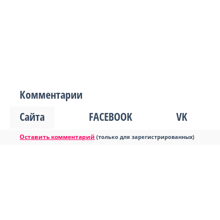
Комментарии
Сайта
FACEBOOK
VK
Оставить комментарий
(только для зарегистрированных)