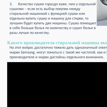
3. Качество сушки гораздо хуже, чем у отдельной
сушилки – если есть выбор покупки между
стиральной машинкой с функцией сушки или
отдельно купить сушку и машину для стирки, то
лучшим будет купить две машины. Сушка помещает
в себе больше белья по количеству и сушит белье в
разы лучше по качеству.
Какого производителя стиральной машины вы
На этот вопрос достаточно тяжело дать однозначный ответ.
марки Samsung, могут ломаться с такой же частотой, как
производителя и марки достойны отдельного внимания.