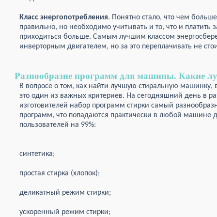
Класс энергопотребления
. Понятно стало, что чем больше
правильно, но необходимо учитывать и то, что и платить 
приходиться больше. Самым лучшим классом энергосбер
инверторным двигателем, но за это переплачивать не стои
Разнообразие программ для машины. Какие л
В вопросе о том, как найти лучшую стиральную машинку,
это один из важных критериев. На сегодняшний день в р
изготовителей набор программ стирки самый разнообразн
программ, что попадаются практически в любой машине д
пользователей на 99%:
синтетика;
простая стирка (хлопок);
деликатный режим стирки;
ускоренный режим стирки;