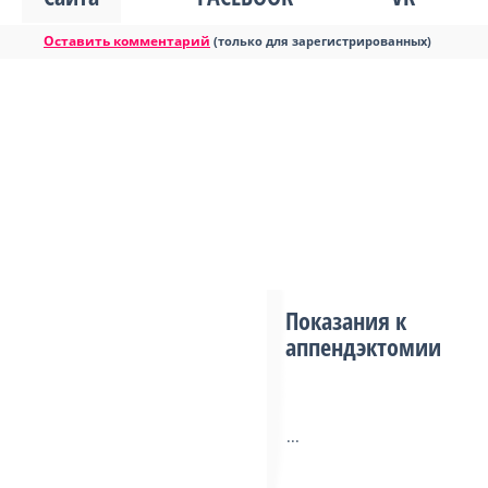
Оставить комментарий
(только для зарегистрированных)
Показания к
аппендэктомии
...