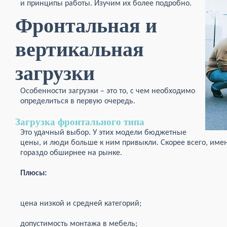
и принципы работы. Изучим их более подробно.
Фронтальная и
вертикальная
загрузки
Особенности загрузки – это то, с чем необходимо
определиться в первую очередь.
Загрузка фронтального типа
Это удачный выбор. У этих модели бюджетные
цены, и люди больше к ним привыкли. Скорее всего, имен
гораздо обширнее на рынке.
Плюсы:
цена низкой и средней категорий;
допустимость монтажа в мебель;