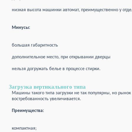
низкая высота машинки автомат, преимущественно у отд
Минусы:
большая габаритность
дополнительное место, при открывании дверцы
нельзя догружать белье в процессе стирки.
Загрузка вертикального типа
Машины такого типа загрузки не так популярны, но рынок 
востребованность увеличивается.
Преимущества:
компактная;