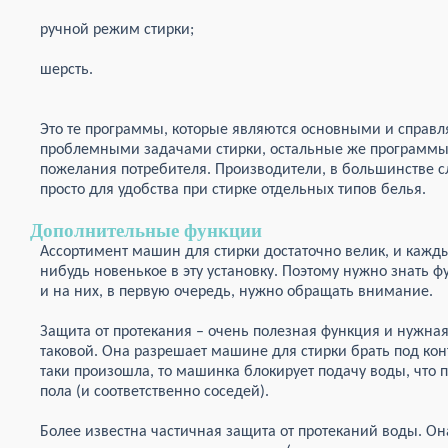
ручной режим стирки;
шерсть.
Это те программы, которые являются основными и справл
проблемными задачами стирки, остальные же программы 
пожелания потребителя. Производители, в большинстве 
просто для удобства при стирке отдельных типов белья.
Дополнительные функции
Ассортимент машин для стирки достаточно велик, и кажды
нибудь новенькое в эту установку. Поэтому нужно знать 
и на них, в первую очередь, нужно обращать внимание.
Защита от протекания – очень полезная функция и нужна
таковой. Она разрешает машине для стирки брать под кон
таки произошла, то машинка блокирует подачу воды, что 
пола (и соответственно соседей).
Более известна частичная защита от протеканий воды. О