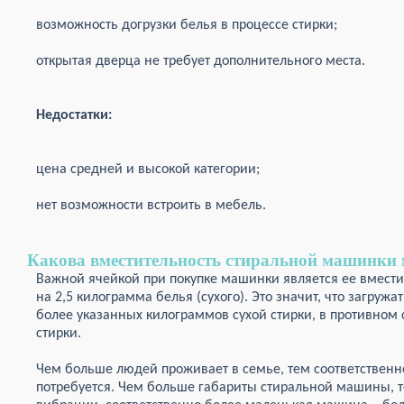
возможность догрузки белья в процессе стирки;
открытая дверца не требует дополнительного места.
Недостатки:
цена средней и высокой категории;
нет возможности встроить в мебель.
Какова вместительность стиральной машинки
Важной ячейкой при покупке машинки является ее вмести
на 2,5 килограмма белья (сухого). Это значит, что загруж
более указанных килограммов сухой стирки, в противном 
стирки.
Чем больше людей проживает в семье, тем соответственн
потребуется. Чем больше габариты стиральной машины, т