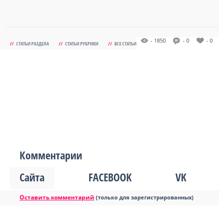
- 1850
- 0
- 0
//
СТАТЬИ РАЗДЕЛА
//
СТАТЬИ РУБРИКИ
//
ВСЕ СТАТЬИ
Комментарии
Сайта
FACEBOOK
VK
Оставить комментарий
(только для зарегистрированных)