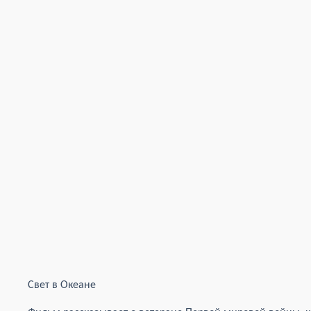
Свет в Океане