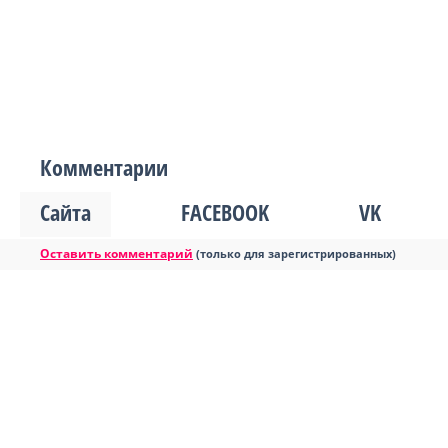
Комментарии
Сайта
FACEBOOK
VK
Оставить комментарий
(только для зарегистрированных)