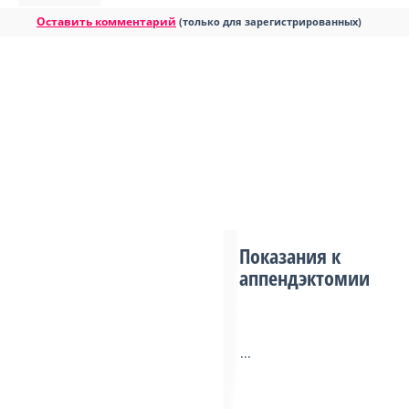
Оставить комментарий
(только для зарегистрированных)
Показания к
аппендэктомии
...