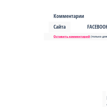
Комментарии
Сайта
FACEBOO
Оставить комментарий
(только дл