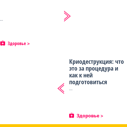
...
Здоровье
Криодеструкция: что
это за процедура и
как к ней
подготовиться
...
Здоровье