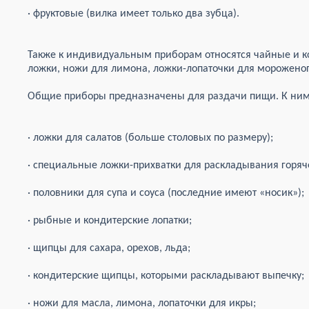
· фруктовые (вилка имеет только два зубца).
Также к индивидуальным приборам относятся чайные и 
ложки, ножи для лимона, ложки-лопаточки для мороженог
Общие приборы предназначены для раздачи пищи. К ним 
· ложки для салатов (больше столовых по размеру);
· специальные ложки-прихватки для раскладывания горяч
· половники для супа и соуса (последние имеют «носик»);
· рыбные и кондитерские лопатки;
· щипцы для сахара, орехов, льда;
· кондитерские щипцы, которыми раскладывают выпечку;
· ножи для масла, лимона, лопаточки для икры;