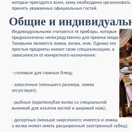
которые пригодятся всем, кому необходимо организовать
принять уважаемых официальных гостей.
Общие и индивидуаль
Индивидуальными считаются те приборы, которые
предназначены непосредственно для приема пищи.
Таковыми являются ложка, вилка, нож. Однако эти
простые предметы имеют свою специализацию, в
зависимости от конкретного назначения:
· столовые для главных блюд;
· закусочные (меньшего размера, ложка
отсутствует);
· рыбные (короткозубая вилка со специальной
выемкой для изъятия костей и широкий нож);
· десертные (меньше закусочного; имеется и ложка,
а вилка может иметь расширенный заостренный зубец);