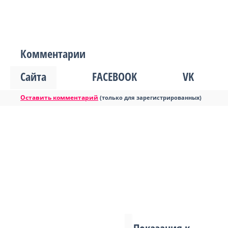
Комментарии
Сайта
FACEBOOK
VK
Оставить комментарий
(только для зарегистрированных)