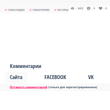
- 3403
- 0
- 0
//
СТАТЬИ РАЗДЕЛА
//
СТАТЬИ РУБРИКИ
//
ВСЕ СТАТЬИ
Комментарии
Сайта
FACEBOOK
VK
Оставить комментарий
(только для зарегистрированных)