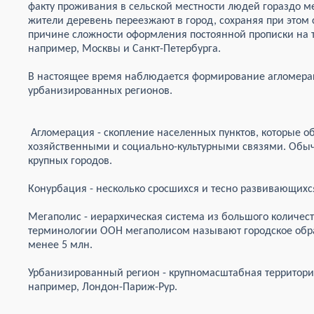
факту проживания в сельской местности людей гораздо ме
жители деревень переезжают в город, сохраняя при этом 
причине сложности оформления постоянной прописки на 
например, Москвы и Санкт-Петербурга.
В настоящее время наблюдается формирование агломерац
урбанизированных регионов.
Агломерация - скопление населенных пунктов, которые 
хозяйственными и социально-культурными связями. Обы
крупных городов.
Конурбация - несколько сросшихся и тесно развивающихс
Мегаполис - иерархическая система из большого количес
терминологии ООН мегаполисом называют городское обра
менее 5 млн.
Урбанизированный регион - крупномасштабная территори
например, Лондон-Париж-Рур.