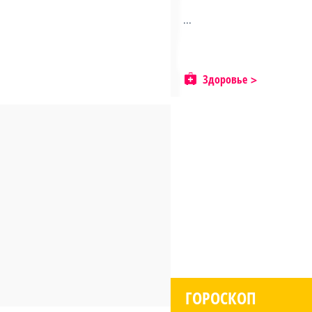
...
Здоровье
ГОРОСКОП