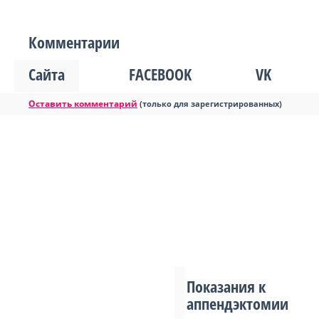
Комментарии
Сайта
FACEBOOK
VK
Оставить комментарий
(только для зарегистрированных)
Показания к
аппендэктомии