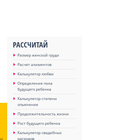
РАССЧИТАЙ
Размер женской груди
Расчет алиментов
Калькулятор любви
Определение пола
будущего ребенка
Калькулятор степени
опьянения
Продолжительность жизни
Рост будущего ребенка
Калькулятор свадебных
расходов
ЦЫ