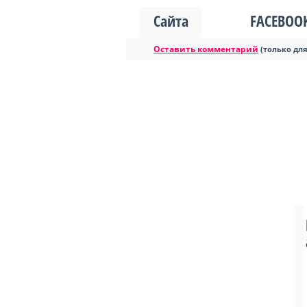
Сайта
FACEBOO
Оставить комментарий
(только дл