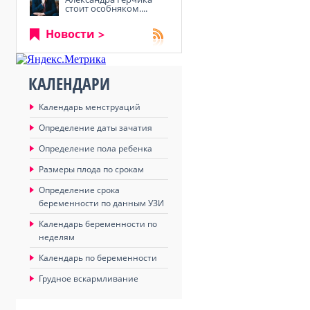
стоит особняком....
Новости
КАЛЕНДАРИ
Календарь менструаций
Определение даты зачатия
Определение пола ребенка
Размеры плода по срокам
,
Определение срока
беременности по данным УЗИ
Календарь беременности по
неделям
Календарь по беременности
Грудное вскармливание