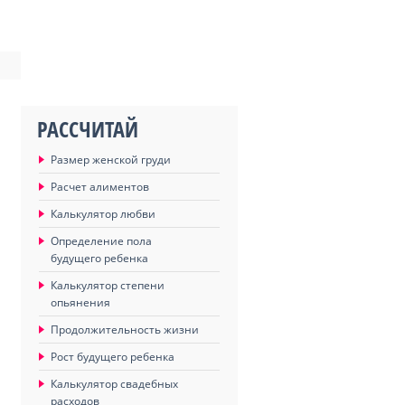
РАССЧИТАЙ
Размер женской груди
Расчет алиментов
Калькулятор любви
Определение пола
будущего ребенка
Калькулятор степени
опьянения
Продолжительность жизни
Рост будущего ребенка
Калькулятор свадебных
расходов