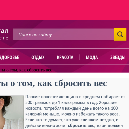
ЗДОРОВЬЕ
ОТДЫХ
КРАСОТА
МОДА
ЗВЕЗДЫ
ы о том, как сбросить вес
 о том, как сбросить вес
Плохие новости: женщина в среднем набирает от
500 граммов до 1 килограмма в год. Хорошие
новости: потребляя каждый день всего на 100
калорий меньше, можно избежать такого веса.
Если кто-то думает, что уже слишком поздно, и
действительно хочет
сбросить вес
, то он должен