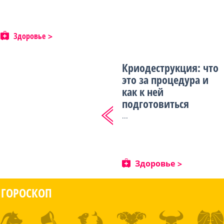
Здоровье
Криодеструкция: что
это за процедура и
как к ней
подготовиться
...
Здоровье
ГОРОСКОП