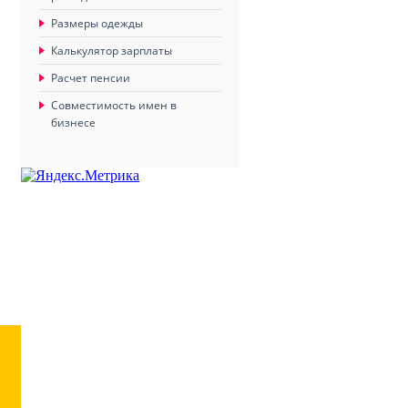
Размеры одежды
Калькулятор зарплаты
Расчет пенсии
Совместимость имен в
бизнесе