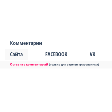
Комментарии
Сайта
FACEBOOK
VK
Оставить комментарий
(только для зарегистрированных)