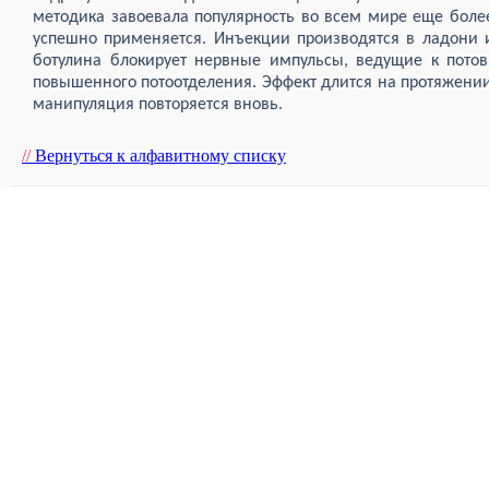
методика завоевала популярность во всем мире еще более 
успешно применяется. Инъекции производятся в ладони
ботулина блокирует нервные импульсы, ведущие к потов
повышенного потоотделения. Эффект длится на протяжении
манипуляция повторяется вновь.
//
Вернуться к алфавитному списку