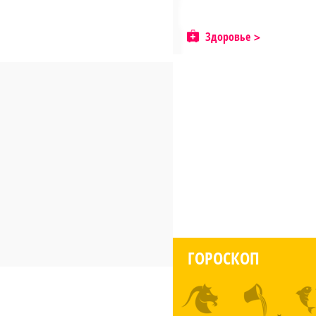
Здоровье
ГОРОСКОП