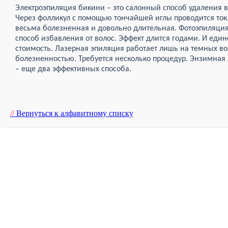
Электроэпиляция бикини – это салонный способ удаления 
Через фолликул с помощью тончайшей иглы проводится ток,
весьма болезненная и довольно длительная. Фотоэпиляци
способ избавления от волос. Эффект длится годами. И еди
стоимость. Лазерная эпиляция работает лишь на темных во
болезненностью. Требуется несколько процедур. Энзимная 
– еще два эффективных способа.
//
Вернуться к алфавитному списку