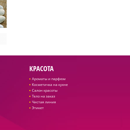
КРАСОТА
Ароматы и парфюм
Косметичка на кухне
Салон красоты
Тело на заказ
Чистая линия
Этикет