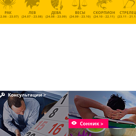
РАК
ЛЕВ
ДЕВА
ВЕСЫ
СКОРПИОН
СТРЕЛЕ
22.06 - 23.07)
(24.07 - 23.08)
(24.08 - 23.09)
(24.09 - 23.10)
(24.10 - 22.11)
(23.11 - 21.1
Консультации >
Сонник