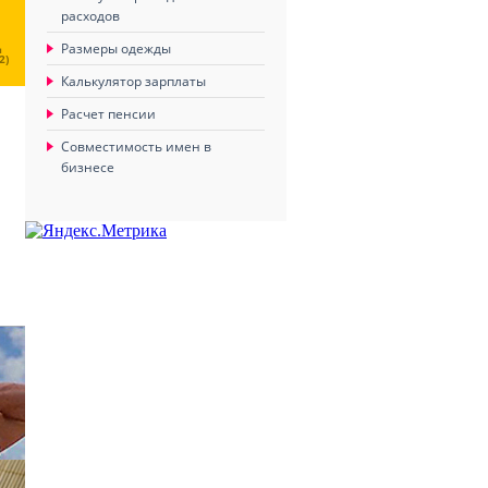
расходов
Ц
Размеры одежды
2)
Калькулятор зарплаты
Расчет пенсии
Совместимость имен в
бизнесе