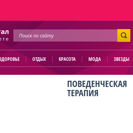
ЗДОРОВЬЕ
ОТДЫХ
КРАСОТА
МОДА
ЗВЕЗДЫ
ПОВЕДЕНЧЕСКАЯ
ТЕРАПИЯ