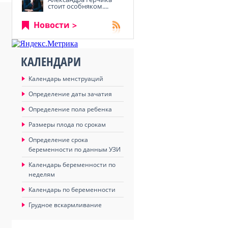
стоит особняком....
Новости
КАЛЕНДАРИ
Календарь менструаций
Определение даты зачатия
Определение пола ребенка
Размеры плода по срокам
Определение срока
беременности по данным УЗИ
Календарь беременности по
неделям
Календарь по беременности
Грудное вскармливание