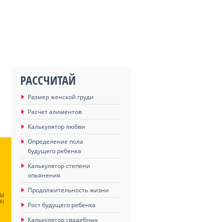
РАССЧИТАЙ
Размер женской груди
Расчет алиментов
Калькулятор любви
Определение пола
будущего ребенка
Калькулятор степени
опьянения
Продолжительность жизни
ЦЫ
6)
Рост будущего ребенка
Калькулятор свадебных