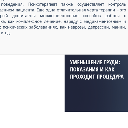
оведения. Психотерапевт также осуществляет контроль
дением пациента. Еще одна отличительная черта терапии – это
орый достигается множественностью способов работы с
ка, как комплексное лечение, наряду с медикаментозным и
 психических заболеваниях, как неврозы, депрессии, мании,
и т.д.
УМЕНЬШЕНИЕ ГРУДИ:
ПОКАЗАНИЯ И КАК
ПРОХОДИТ ПРОЦЕДУРА