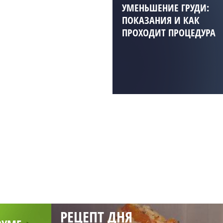
УМЕНЬШЕНИЕ ГРУДИ:
ПОКАЗАНИЯ И КАК
ПРОХОДИТ ПРОЦЕДУРА
РЕЦЕПТ ДНЯ