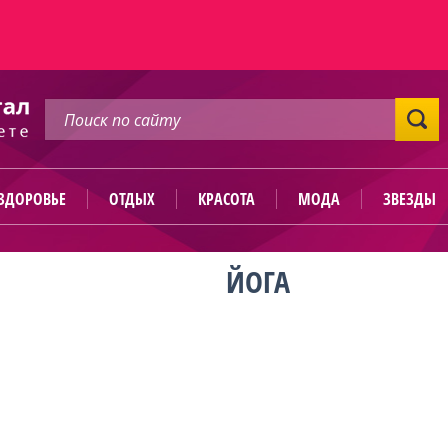
ЗДОРОВЬЕ
ОТДЫХ
КРАСОТА
МОДА
ЗВЕЗДЫ
ЙОГА