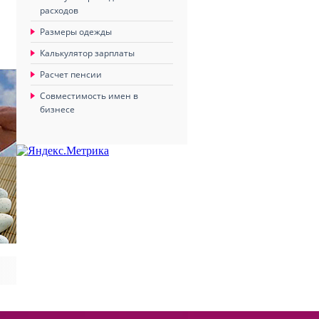
расходов
Размеры одежды
Калькулятор зарплаты
Расчет пенсии
Совместимость имен в
бизнесе