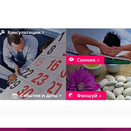
Консультации >
Сонник
Феншуй
События и даты >