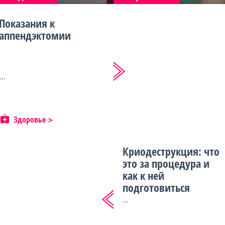
Показания к
аппендэктомии
...
Здоровье
Криодеструкция: что
это за процедура и
как к ней
подготовиться
...