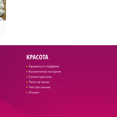
КРАСОТА
Ароматы и парфюм
Косметичка на кухне
Салон красоты
Тело на заказ
Чистая линия
Этикет