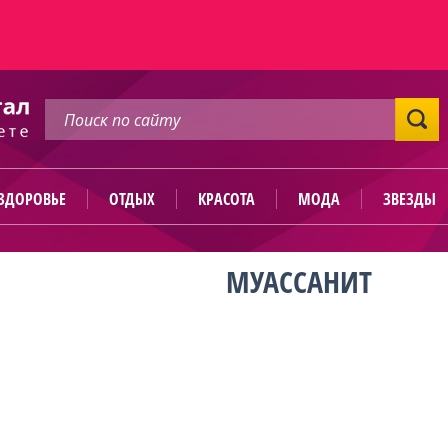
ЗДОРОВЬЕ
ОТДЫХ
КРАСОТА
МОДА
ЗВЕЗДЫ
МУАССАНИТ