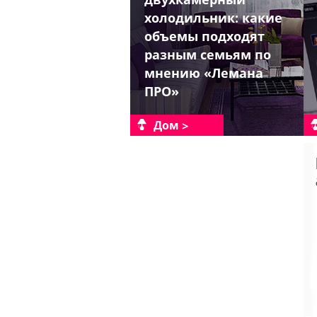
холодильник: какие
объемы подходят
разным семьям по
мнению «Лемана
ПРО»
Дом