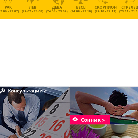
РАК
ЛЕВ
ДЕВА
ВЕСЫ
СКОРПИОН
СТРЕЛЕ
22.06 - 23.07)
(24.07 - 23.08)
(24.08 - 23.09)
(24.09 - 23.10)
(24.10 - 22.11)
(23.11 - 21.1
Консультации >
Сонник