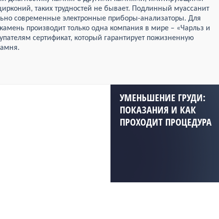
цирконий, таких трудностей не бывает. Подлинный муассанит
льно современные электронные приборы-анализаторы. Для
камень производит только одна компания в мире – «Чарльз и
упателям сертификат, который гарантирует пожизненную
камня.
УМЕНЬШЕНИЕ ГРУДИ:
ПОКАЗАНИЯ И КАК
ПРОХОДИТ ПРОЦЕДУРА