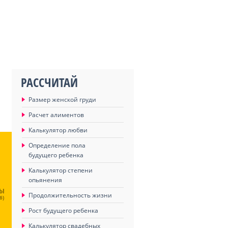
РАССЧИТАЙ
Размер женской груди
Расчет алиментов
Калькулятор любви
Определение пола
будущего ребенка
Калькулятор степени
опьянения
ЦЫ
Продолжительность жизни
6)
Рост будущего ребенка
Калькулятор свадебных