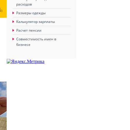
расходов
Ц
2)
Размеры одежды
Калькулятор зарплаты
Расчет пенсии
Совместимость имен в
бизнесе