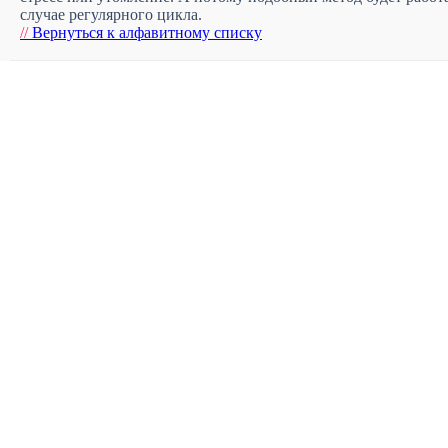
случае регулярного цикла.
//
Вернуться к алфавитному списку