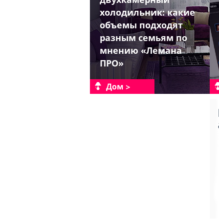
холодильник: какие
объемы подходят
разным семьям по
мнению «Лемана
ПРО»
Дом