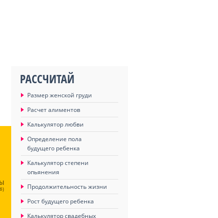
РАССЧИТАЙ
Размер женской груди
Расчет алиментов
Калькулятор любви
Определение пола
будущего ребенка
Калькулятор степени
опьянения
ЦЫ
Продолжительность жизни
6)
Рост будущего ребенка
Калькулятор свадебных