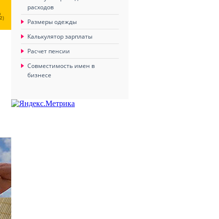
расходов
Ц
2)
Размеры одежды
Калькулятор зарплаты
Расчет пенсии
Совместимость имен в
бизнесе