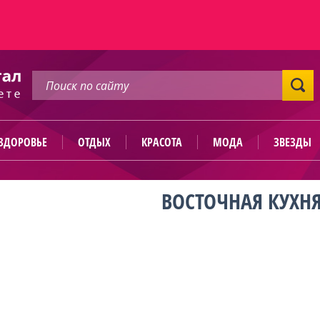
ЗДОРОВЬЕ
ОТДЫХ
КРАСОТА
МОДА
ЗВЕЗДЫ
ВОСТОЧНАЯ КУХН