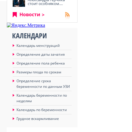
стоит особняком....
Новости
КАЛЕНДАРИ
Календарь менструаций
Определение даты зачатия
Определение пола ребенка
Размеры плода по срокам
Определение срока
беременности по данным УЗИ
Календарь беременности по
неделям
Календарь по беременности
Грудное вскармливание