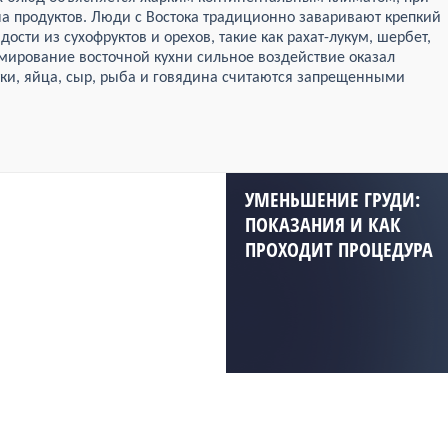
ча продуктов. Люди с Востока традиционно заваривают крепкий
ости из сухофруктов и орехов, такие как рахат-лукум, шербет,
рмирование восточной кухни сильное воздействие оказал
тки, яйца, сыр, рыба и говядина считаются запрещенными
УМЕНЬШЕНИЕ ГРУДИ:
ПОКАЗАНИЯ И КАК
ПРОХОДИТ ПРОЦЕДУРА