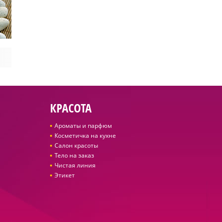
КРАСОТА
Ароматы и парфюм
Косметичка на кухне
Салон красоты
Тело на заказ
Чистая линия
Этикет