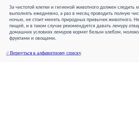
За чистотой клетки и гигиеной животного должен следить 
выполнять ежедневно, а раз в месяц проводить полную чи
ночью, не стоит менять природных привычек животного. Н
пищей, и в таком случае рекомендуется давать лемуру отва
домашних условиях лемуров кормят белым хлебом, молоко
фруктами и овощами.
//
Вернуться к алфавитному списку