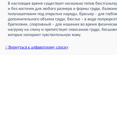
В настоящее время существует несколько типов бюстгальтер
и без косточек для любого размера и формы груди, балконе
получашечками под открытые наряды, брасьер – для глубок
дополнительного объема груди, бюстье – в виде полукорсе
бретелями, спортивный – для ношения во время физически
нагрузку на спину и препятствует отвисанию груди, бесшов
которые натирают чувствительную кожу.
//
Вернуться к алфавитному списку