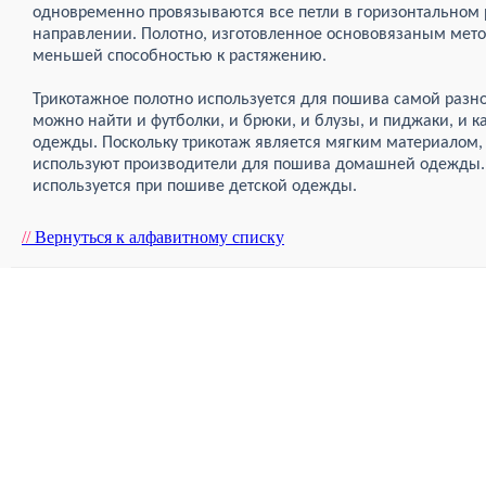
одновременно провязываются все петли в горизонтальном 
направлении. Полотно, изготовленное основовязаным мето
меньшей способностью к растяжению.
Трикотажное полотно используется для пошива самой разн
можно найти и футболки, и брюки, и блузы, и пиджаки, и 
одежды. Поскольку трикотаж является мягким материалом,
используют производители для пошива домашней одежды. 
используется при пошиве детской одежды.
//
Вернуться к алфавитному списку