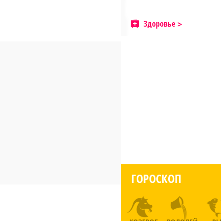
Здоровье
ГОРОСКОП