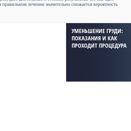
ри правильном лечении значительно снижается вероятность
УМЕНЬШЕНИЕ ГРУДИ:
ПОКАЗАНИЯ И КАК
ПРОХОДИТ ПРОЦЕДУРА