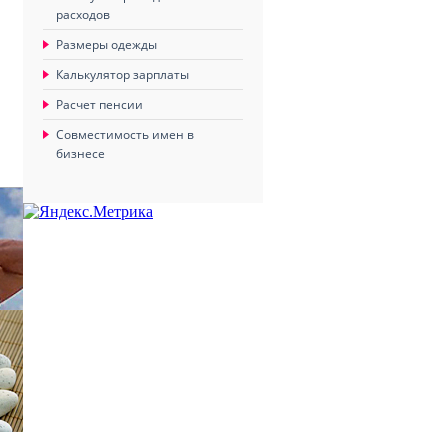
расходов
Размеры одежды
Калькулятор зарплаты
Расчет пенсии
Совместимость имен в
бизнесе