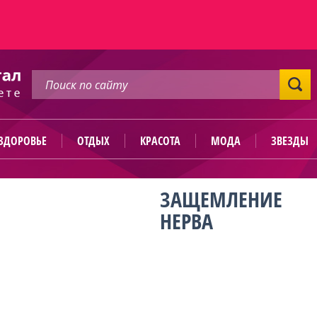
ЗДОРОВЬЕ
ОТДЫХ
КРАСОТА
МОДА
ЗВЕЗДЫ
ЗАЩЕМЛЕНИЕ
НЕРВА