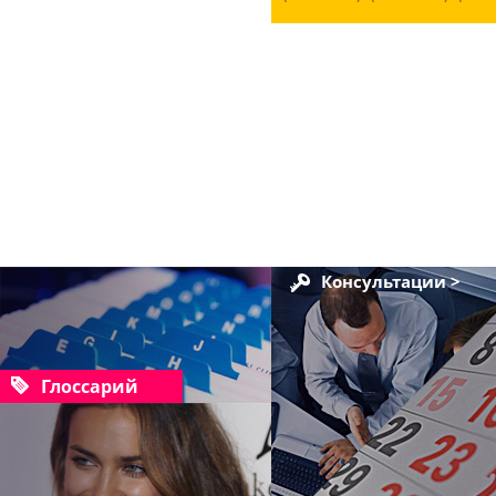
Консультации >
Глоссарий