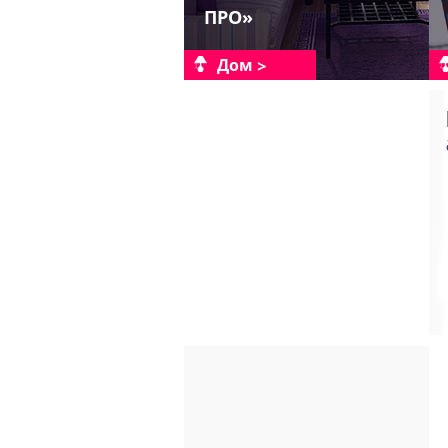
ПРО»
Дом