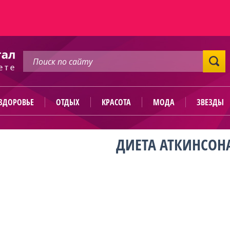
ЗДОРОВЬЕ
ОТДЫХ
КРАСОТА
МОДА
ЗВЕЗДЫ
ДИЕТА АТКИНСОН