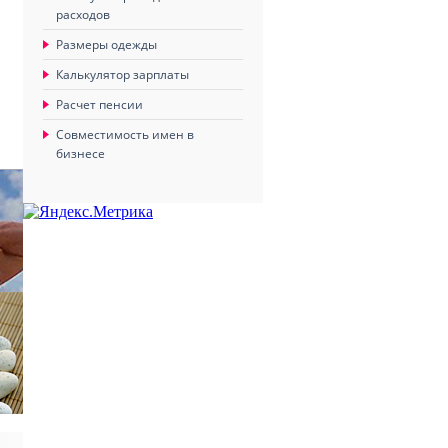
расходов
Размеры одежды
Калькулятор зарплаты
Расчет пенсии
Совместимость имен в
бизнесе