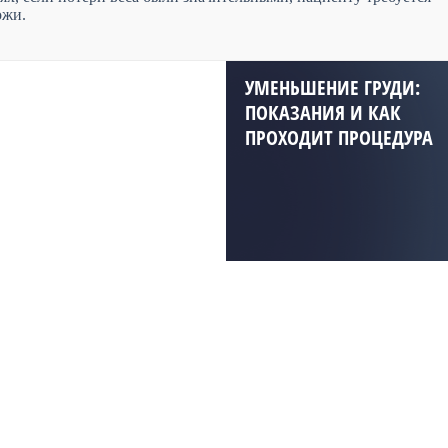
ожи.
УМЕНЬШЕНИЕ ГРУДИ:
ПОКАЗАНИЯ И КАК
ПРОХОДИТ ПРОЦЕДУРА