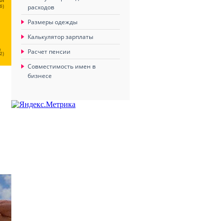
6)
расходов
Размеры одежды
Калькулятор зарплаты
Ц
Расчет пенсии
2)
Совместимость имен в
бизнесе