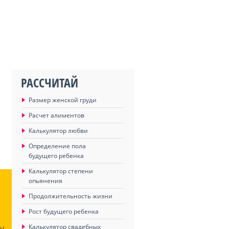
РАССЧИТАЙ
Размер женской груди
Расчет алиментов
Калькулятор любви
Определение пола
будущего ребенка
Калькулятор степени
опьянения
Продолжительность жизни
Рост будущего ребенка
Калькулятор свадебных
ЦЫ