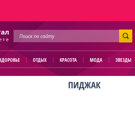
ЗДОРОВЬЕ
ОТДЫХ
КРАСОТА
МОДА
ЗВЕЗДЫ
ПИДЖАК