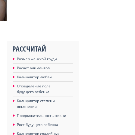
РАССЧИТАЙ
Размер женской груди
Расчет алиментов
Калькулятор любви
Определение пола
будущего ребенка
Калькулятор степени
опьянения
Продолжительность жизни
Рост будущего ребенка
Калькулятор свадебных