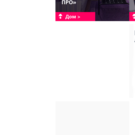
ПРО»
Дом