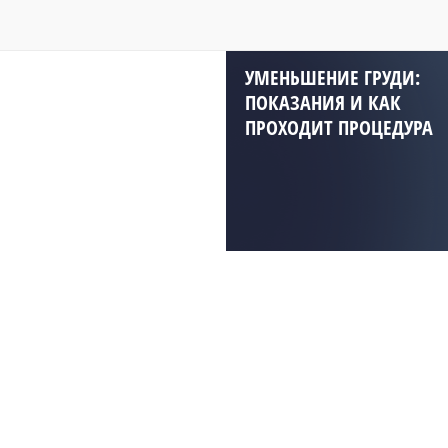
УМЕНЬШЕНИЕ ГРУДИ:
ПОКАЗАНИЯ И КАК
ПРОХОДИТ ПРОЦЕДУРА