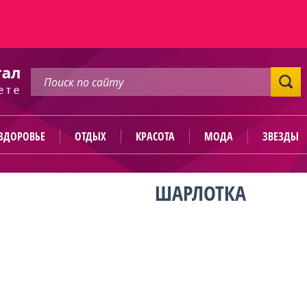
ЗДОРОВЬЕ
ОТДЫХ
КРАСОТА
МОДА
ЗВЕЗДЫ
ШАРЛОТКА