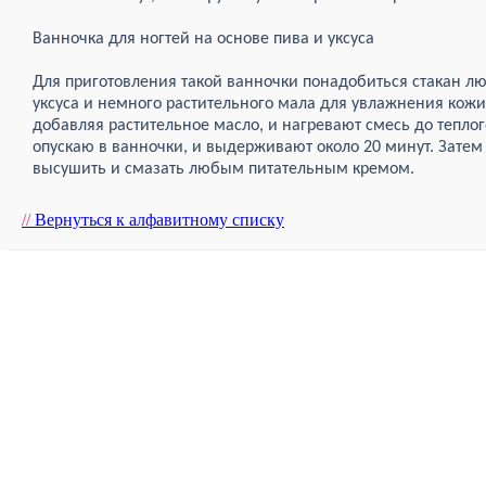
Ванночка для ногтей на основе пива и уксуса
Для приготовления такой ванночки понадобиться стакан лю
уксуса и немного растительного мала для увлажнения кожи
добавляя растительное масло, и нагревают смесь до теплог
опускаю в ванночки, и выдерживают около 20 минут. Затем
высушить и смазать любым питательным кремом.
//
Вернуться к алфавитному списку