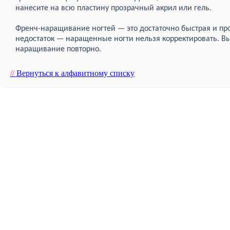
нанесите на всю пластину прозрачный акрил или гель.
Френч-наращивание ногтей — это достаточно быстрая и про
недостаток — наращенные ногти нельзя корректировать. В
наращивание повторно.
//
Вернуться к алфавитному списку