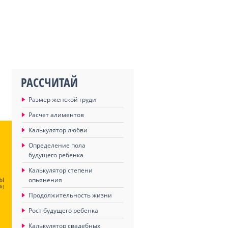
РАССЧИТАЙ
Размер женской груди
Расчет алиментов
Калькулятор любви
Определение пола
будущего ребенка
Калькулятор степени
ЦЫ
опьянения
6)
Продолжительность жизни
Рост будущего ребенка
Калькулятор свадебных