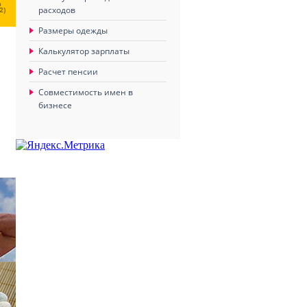
Ц
расходов
2)
Размеры одежды
Калькулятор зарплаты
Расчет пенсии
Совместимость имен в
бизнесе