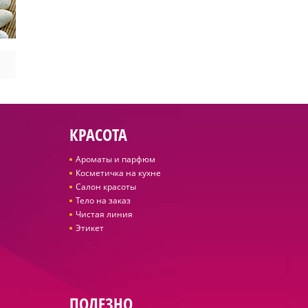
КРАСОТА
Ароматы и парфюм
Косметичка на кухне
Салон красоты
Тело на заказ
Чистая линия
Этикет
ПОЛЕЗНО