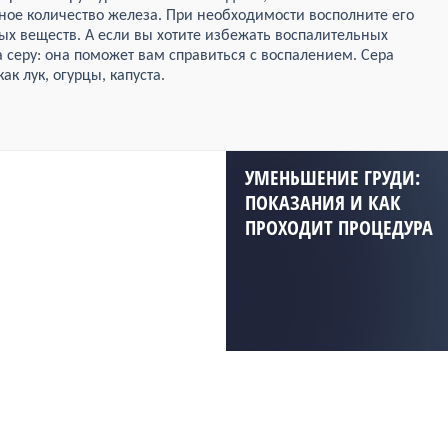
ное количество железа. При необходимости восполните его
ых веществ. А если вы хотите избежать воспалительных
 серу: она поможет вам справиться с воспалением. Сера
ак лук, огурцы, капуста.
УМЕНЬШЕНИЕ ГРУДИ:
ПОКАЗАНИЯ И КАК
ПРОХОДИТ ПРОЦЕДУРА