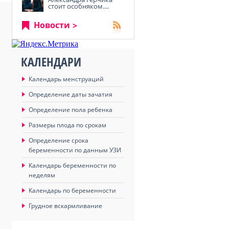
стоит особняком....
Новости
КАЛЕНДАРИ
Календарь менструаций
Определение даты зачатия
Определение пола ребенка
Размеры плода по срокам
Определение срока
беременности по данным УЗИ
Календарь беременности по
неделям
Календарь по беременности
Грудное вскармливание