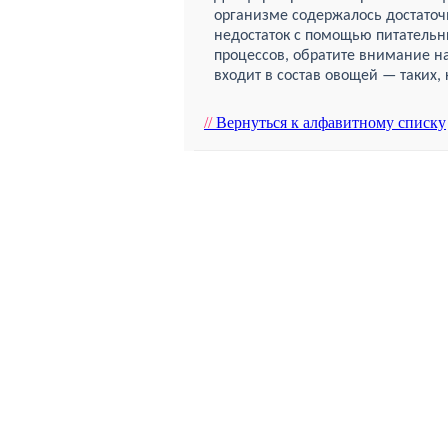
организме содержалось достаточ
недостаток с помощью питательн
процессов, обратите внимание на
входит в состав овощей — таких, к
//
Вернуться к алфавитному списку