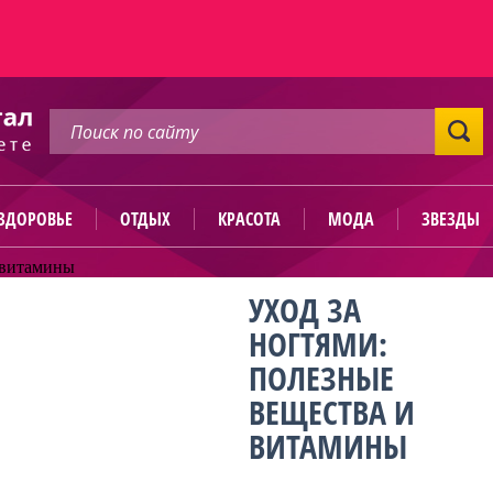
ЗДОРОВЬЕ
ОТДЫХ
КРАСОТА
МОДА
ЗВЕЗДЫ
и витамины
УХОД ЗА
НОГТЯМИ:
ПОЛЕЗНЫЕ
ВЕЩЕСТВА И
ВИТАМИНЫ